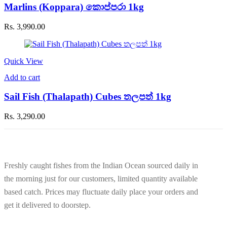
Marlins (Koppara) කොප්පරා 1kg
Rs.
3,990.00
Quick View
Add to cart
Sail Fish (Thalapath) Cubes තලපත් 1kg
Rs.
3,290.00
Freshly caught fishes from the Indian Ocean sourced daily in
the morning just for our customers, limited quantity available
based catch. Prices may fluctuate daily place your orders and
get it delivered to doorstep.