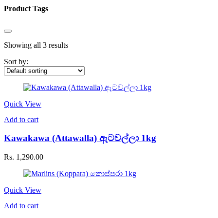
Product Tags
Showing all 3 results
Sort by:
Quick View
Add to cart
Kawakawa (Attawalla) ඇටවල්ලා 1kg
Rs.
1,290.00
Quick View
Add to cart