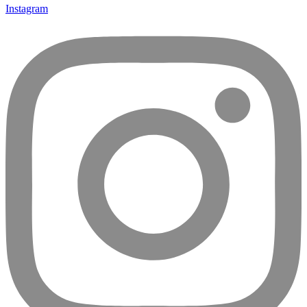
Instagram