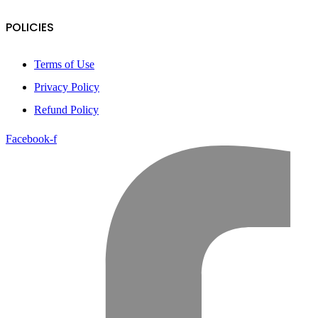
POLICIES
Terms of Use
Privacy Policy
Refund Policy
Facebook-f