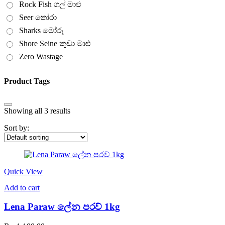
Rock Fish ගල් මාළු
Seer තෝරා
Sharks මෝරු
Shore Seine කුඩා මාළු
Zero Wastage
Product Tags
Showing all 3 results
Sort by:
Quick View
Add to cart
Lena Paraw ලේන පරව් 1kg