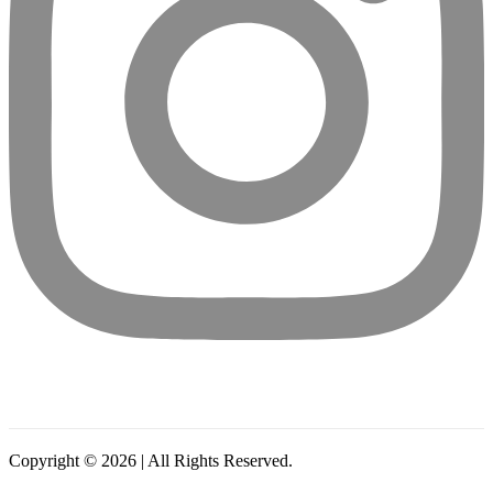
Copyright © 2026 | All Rights Reserved.