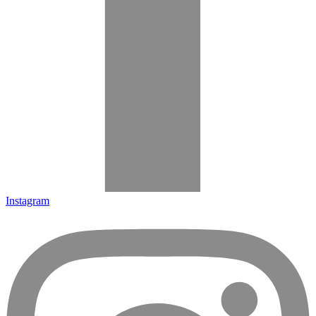
Instagram