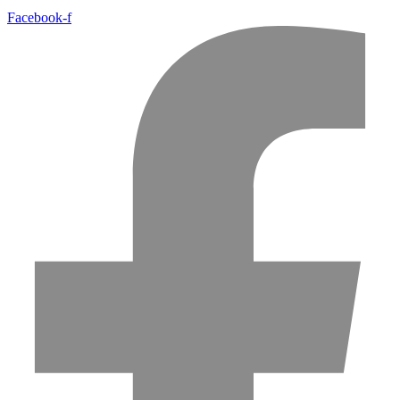
Facebook-f