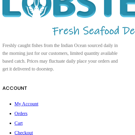
Freshly caught fishes from the Indian Ocean sourced daily in
the morning just for our customers, limited quantity available
based catch. Prices may fluctuate daily place your orders and
get it delivered to doorstep.
ACCOUNT
My Account
Orders
Cart
Checkout