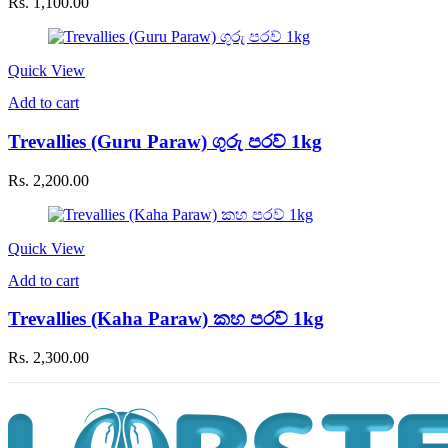
Rs.
1,100.00
Quick View
Add to cart
Trevallies (Guru Paraw) ගුරු පරව් 1kg
Rs.
2,200.00
Quick View
Add to cart
Trevallies (Kaha Paraw) කහ පරව් 1kg
Rs.
2,300.00