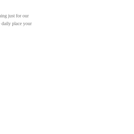
ing just for our
e daily place your