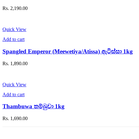
Rs.
2,190.00
Quick View
Add to cart
Spangled Emperor (Meewetiya/Atissa) ඇටිස්සා 1kg
Rs.
1,890.00
Quick View
Add to cart
Thambuwa තම්බුවා 1kg
Rs.
1,690.00